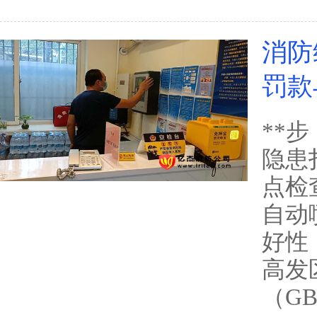
消防
罚款
**
隐患
点检
自动
好性
高发
（GB