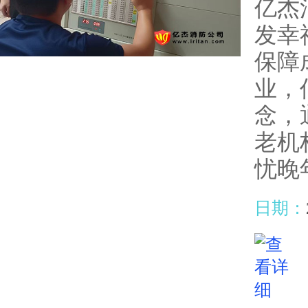
亿杰
发幸
保障
业，
念，
老机
忧晚
日期：