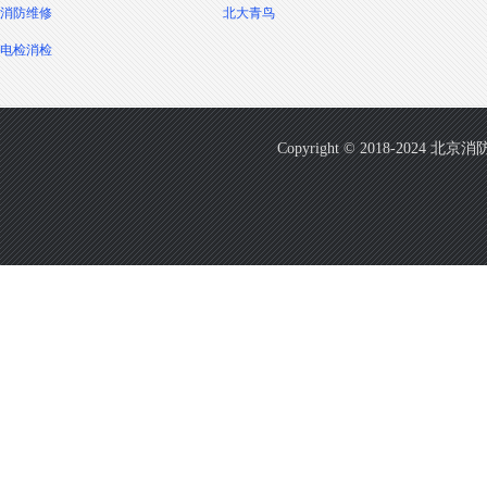
消防维修
北大青鸟
电检消检
Copyright © 2018-2024 