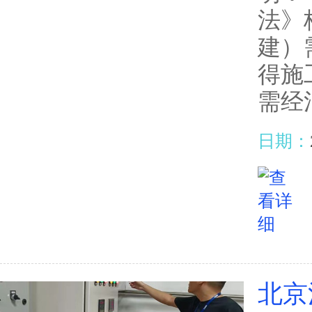
法》
建）
得施
需经
日期：
北京