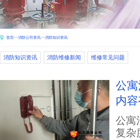
首页
>>
消防公司资讯
>>
消防知识资讯
消防知识资讯
消防维修新闻
维修常见问题
公寓
内容
公寓
复杂