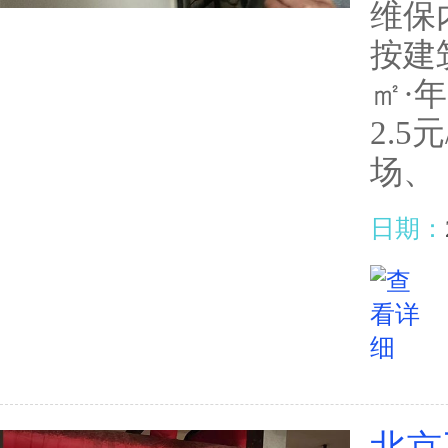
维保
按建
㎡·
2.
场、
日期：