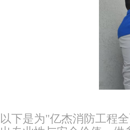
以下是为"亿杰消防工程