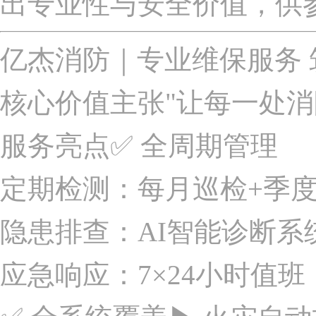
出专业性与安全价值，供
亿杰消防｜专业维保服务
核心价值主张"让每一处
服务亮点✅ 全周期管理
定期检测：每月巡检+季
隐患排查：AI智能诊断系
应急响应：7×24小时值