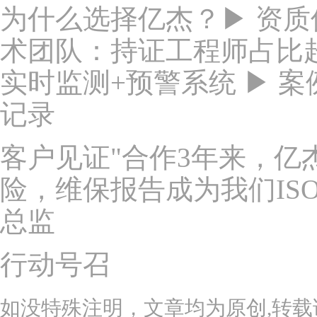
为什么选择亿杰？▶ 资质
术团队：持证工程师占比超
实时监测+预警系统 ▶ 
记录
客户见证"合作3年来，亿
险，维保报告成为我们IS
总监
行动号召
如没特殊注明，文章均为原创,转载请注明来自h