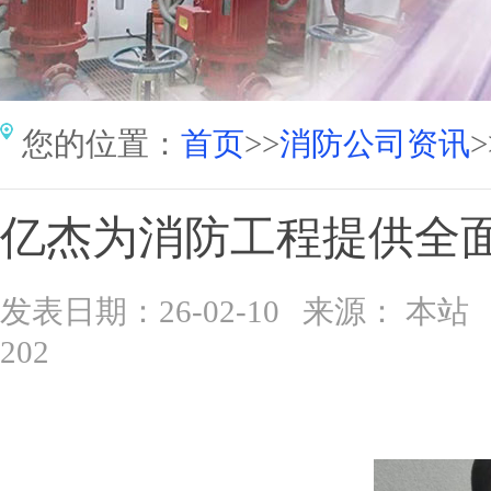
您的位置：
首页
>>
消防公司资讯
>
亿杰为消防工程提供全
发表日期：26-02-10 来源： 
202