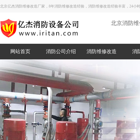
北京亿杰消防维修改造厂家，8年消防维修改造经验，消防维修改造经验丰富，24小
北京消防维
网站首页
消防公司介绍
消防维修改造
消