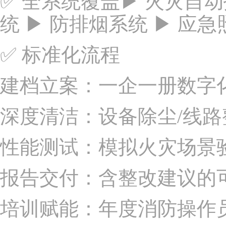
✅ 全系统覆盖▶ 火灾自动
统 ▶ 防排烟系统 ▶ 应
✅ 标准化流程
建档立案：一企一册数字
深度清洁：设备除尘/线路
性能测试：模拟火灾场景
报告交付：含整改建议的
培训赋能：年度消防操作