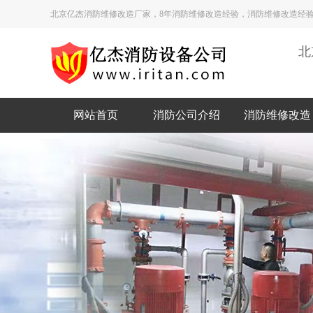
北京亿杰消防维修改造厂家，8年消防维修改造经验，消防维修改造经验
北
网站首页
消防公司介绍
消防维修改造