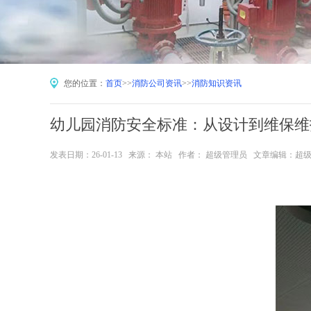
您的位置：
首页
>>
消防公司资讯
>>
消防知识资讯
幼儿园消防安全标准：从设计到维保维
发表日期：26-01-13 来源： 本站 作者： 超级管理员 文章编辑：超