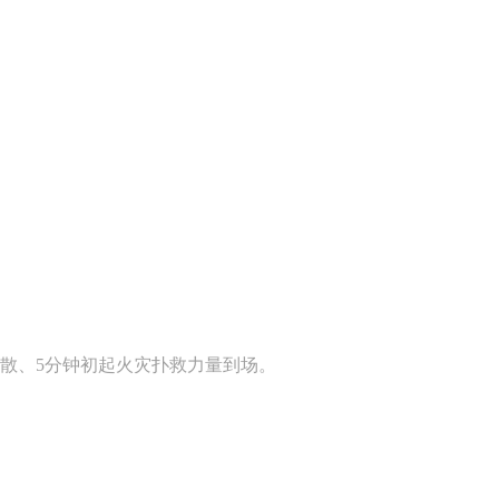
散、5分钟初起火灾扑救力量到场。