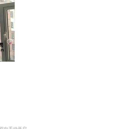
下双向手动开启。