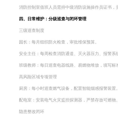
消防控制室值班人员需持中级消防设施操作员证书，实
四、日常维护：分级巡查与闭环管理
三级巡查制度
园长：每月组织防火检查，审批维保预算。
安全主任：每周检查消防通道、灭火器压力、报警系
班级教师：每日巡查电器线路、易燃物堆放，填写标
高风险区域专项管理
厨房：每小时巡查燃气设备，配置智能烟感报警装置
配电室：安装电气火灾监控探测器，严禁存放可燃物
隐患整改闭环