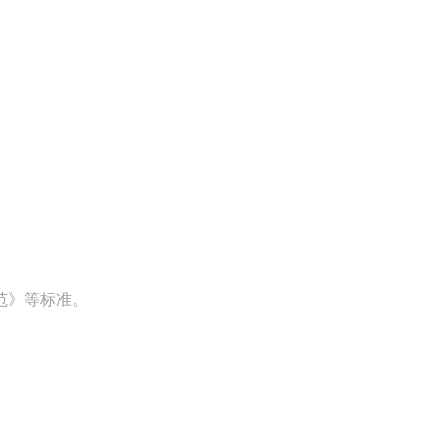
范》等标准。