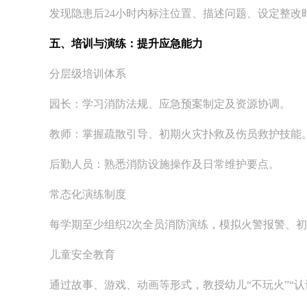
发现隐患后24小时内标注位置、描述问题、设定整改
五、培训与演练：提升应急能力
分层级培训体系
园长：学习消防法规、应急预案制定及资源协调。
教师：掌握疏散引导、初期火灾扑救及伤员救护技能
后勤人员：熟悉消防设施操作及日常维护要点。
常态化演练制度
每学期至少组织2次全员消防演练，模拟火警报警、初
儿童安全教育
通过故事、游戏、动画等形式，教授幼儿“不玩火”“认