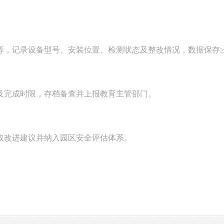
等，记录设备型号、安装位置、检测状态及整改情况，数据保存≥
及完成时限，存档备查并上报教育主管部门。
取改进建议并纳入园区安全评估体系。