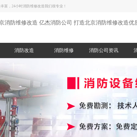
丰富，24小时消防维修改造我们很专业！
京消防维修改造 亿杰消防公司 打造北京消防维修改造优
消防改造
消防维修
消防公司资讯