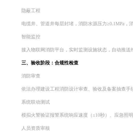
隐蔽工程
电缆井、管道井每层封堵，消防水源压力≥0.1MPa，
智能监控
接入物联网消防平台，实时监测设施状态，自动推送
三、验收阶段：合规性检查
消防审查
依法办理建设工程消防设计审查、验收及备案抽查手
系统联动测试
模拟火警验证报警系统响应速度（≤10秒）、应急照
人员资质审核