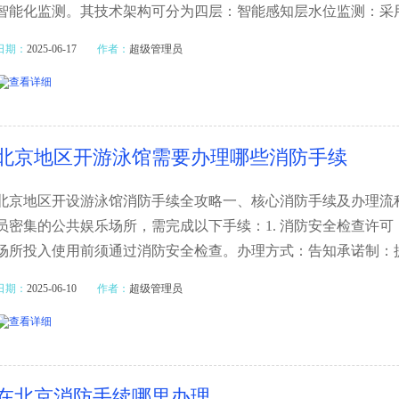
智能化监测。其技术架构可分为四层：智能感知层水位监测：采
日期：
2025-06-17
作者：
超级管理员
北京地区开游泳馆需要办理哪些消防手续
北京地区开设游泳馆消防手续全攻略一、核心消防手续及办理流
员密集的公共娱乐场所，需完成以下手续：1. 消防安全检查许
场所投入使用前须通过消防安全检查。办理方式：告知承诺制：
日期：
2025-06-10
作者：
超级管理员
在北京消防手续哪里办理