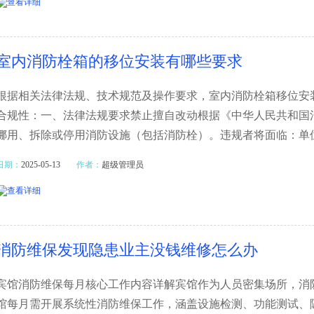
室内消防栓箱的移位安装有哪些要求
根据相关法律法规、技术规范及操作要求，室内消防栓箱移位安
合规性：一、法律法规要求禁止擅自改动根据《中华人民共和国
挪用、拆除或停用消防设施（包括消防栓）。违规者将面临：单位
日期：
2025-05-13
作者：
超级管理员
消防维保发现隐患业主没钱维修怎么办
宾馆消防维保每月核心工作内容详解宾馆作为人员密集场所，消
馆每月需开展系统性消防维保工作，涵盖设施检测、功能测试、