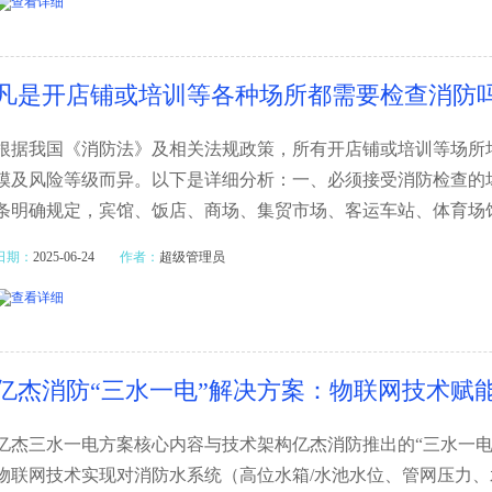
凡是开店铺或培训等各种场所都需要检查消防
根据我国《消防法》及相关法规政策，所有开店铺或培训等场所
模及风险等级而异。以下是详细分析：一、必须接受消防检查的
条明确规定，宾馆、饭店、商场、集贸市场、客运车站、体育场
日期：
2025-06-24
作者：
超级管理员
亿杰消防“三水一电”解决方案：物联网技术赋
亿杰三水一电方案核心内容与技术架构亿杰消防推出的“三水一电
物联网技术实现对消防水系统（高位水箱/水池水位、管网压力