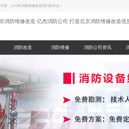
丰富，24小时消防维修改造我们很专业！
京消防维修改造 亿杰消防公司 打造北京消防维修改造优
消防改造
消防维修
消防公司资讯