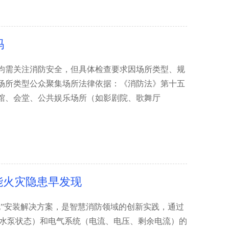
吗
均需关注消防安全，但具体检查要求因场所类型、规
场所类型公众聚集场所法律依据：《消防法》第十五
馆、会堂、公共娱乐场所（如影剧院、歌舞厅
能火灾隐患早发现
”安装解决方案，是智慧消防领域的创新实践，通过
、水泵状态）和电气系统（电流、电压、剩余电流）的