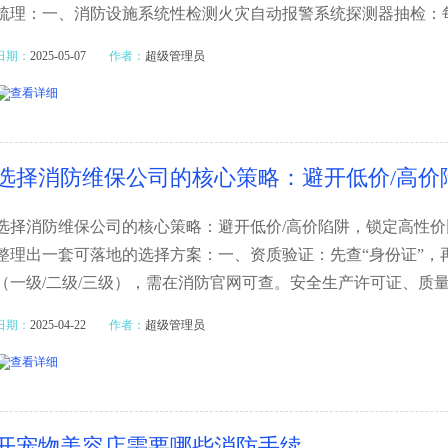
梳理：一、消防设施系统性检测火灾自动报警系统探测器抽检：每
日期：
2025-05-07
作者：
超级管理员
选择消防维保公司的核心策略：避开低价/高价
选择消防维保公司的核心策略：避开低价/高价陷阱，锁定高性
整理出一套可落地的选择方案：一、资质验证：先查“身份证”，
（一级/二级/三级），需在消防官网可查。安全生产许可证、质量管
日期：
2025-04-22
作者：
超级管理员
开宠物美容店需要哪些消防手续