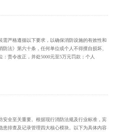
装需严格遵循以下要求，以确保消防设施的有效性和
消防法》第六十条，任何单位或个人不得擅自损坏、
：责令改正，并处5000元至5万元罚款；个人
防安全至关重要。根据现行消防法规及行业标准，宾
隐患排查及记录管理四大核心模块。以下为具体内容