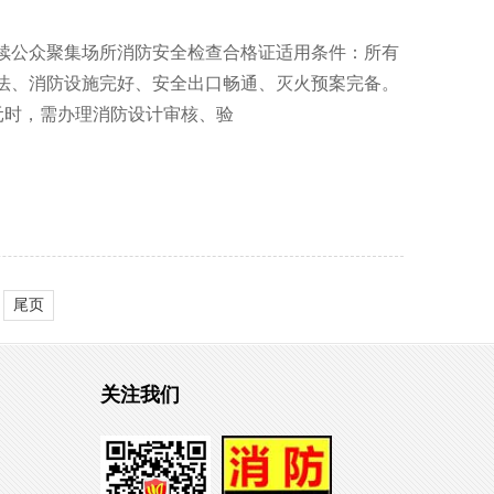
续公众聚集场所消防安全检查合格证适用条件：所有
法、消防设施完好、安全出口畅通、灭火预案完备。
万元时，需办理消防设计审核、验
尾页
关注我们