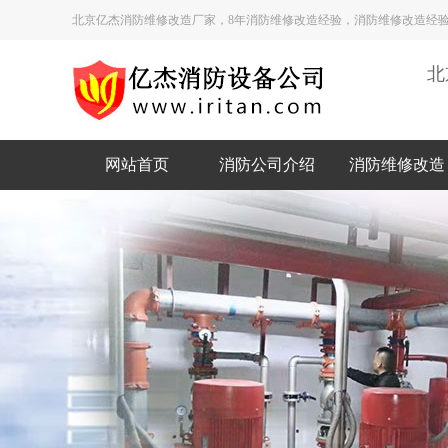
北京亿杰消防维修改造厂家，8年消防维修改造经验，消防维修改造经验
北
网站首页
消防公司介绍
消防维修改造