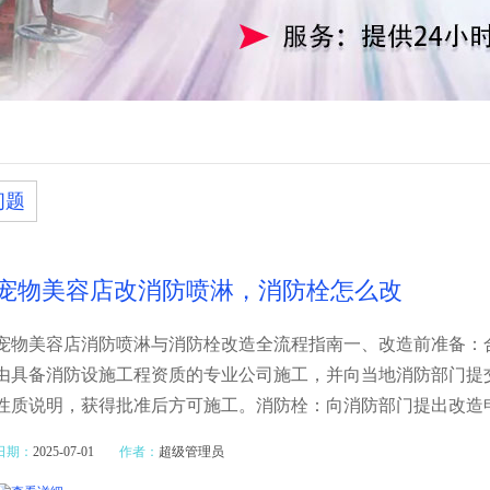
问题
宠物美容店改消防喷淋，消防栓怎么改
宠物美容店消防喷淋与消防栓改造全流程指南一、改造前准备：
由具备消防设施工程资质的专业公司施工，并向当地消防部门提
性质说明，获得批准后方可施工。消防栓：向消防部门提出改造
日期：
2025-07-01
作者：
超级管理员