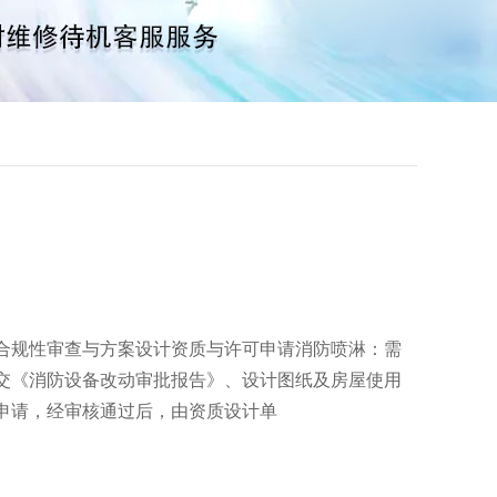
合规性审查与方案设计资质与许可申请消防喷淋：需
交《消防设备改动审批报告》、设计图纸及房屋使用
申请，经审核通过后，由资质设计单