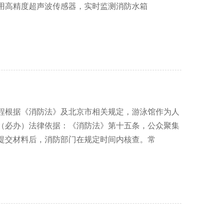
用高精度超声波传感器，实时监测消防水箱
程根据《消防法》及北京市相关规定，游泳馆作为人
可（必办）法律依据：《消防法》第十五条，公众聚集
提交材料后，消防部门在规定时间内核查。常