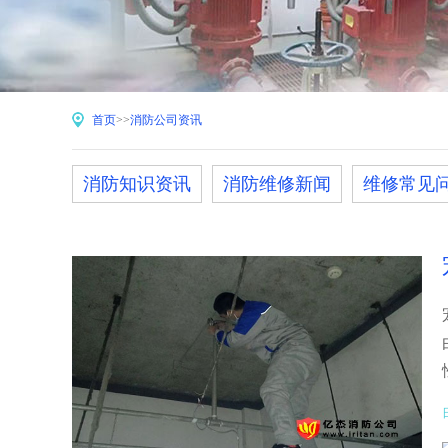
首页
>>
消防公司资讯
消防知识资讯
消防维修新闻
维修常见