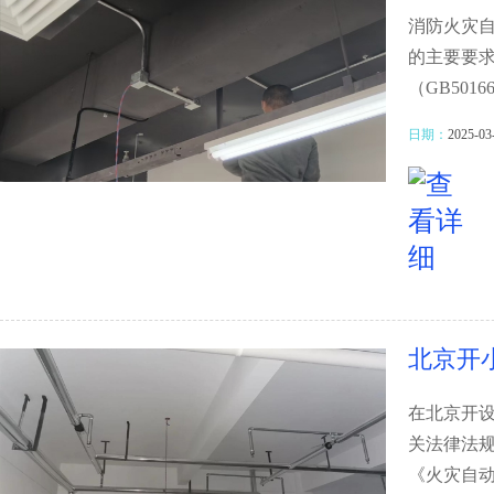
消防火灾
的主要要求
（GB50
日期：
2025-03
北京开
在北京开
关法律法
《火灾自动