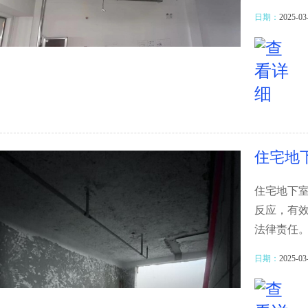
日期：
2025-03
住宅地
住宅地下
反应，有
法律责任
日期：
2025-03