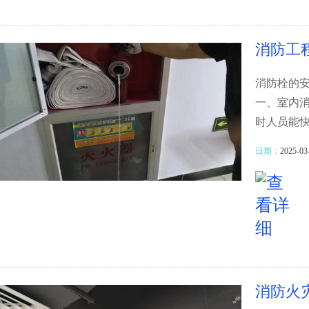
消防工
消防栓的
一、室内
时人员能
日期：
2025-03
消防火