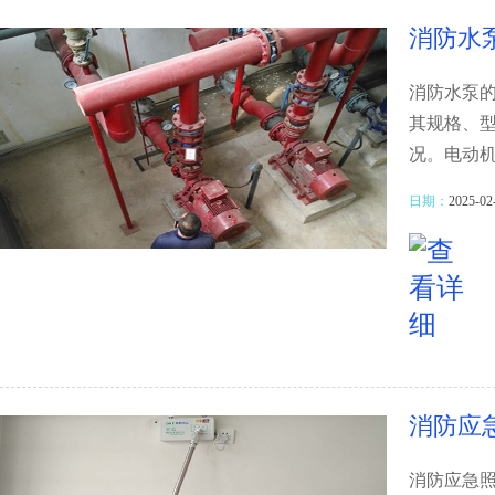
消防水
消防水泵
其规格、
况。电动
日期：
2025-02
消防应
消防应急