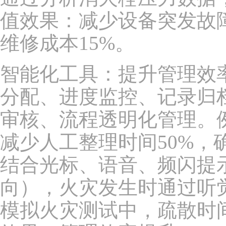
值效果：减少设备突发故障
维修成本15%。
智能化工具：提升管理效
分配、进度监控、记录归
审核、流程透明化管理。
减少人工整理时间50%，
结合光标、语音、频闪提
向），火灾发生时通过听
模拟火灾测试中，疏散时间