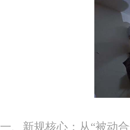
一、新规核心：从“被动合规