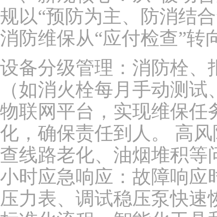
规以“预防为主、防消结
消防维保从“应付检查”转
设备分级管理：消防栓、
（如消火栓每月手动测试
物联网平台，实现维保任
化，确保责任到人。 高
查线路老化、油烟堆积等问
小时应急响应：故障响应
压力表、调试稳压泵快速