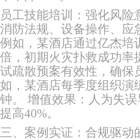
员工技能培训：强化风险
消防法规、设备操作、应
例如，某酒店通过亿杰培
倍，初期火灾扑救成功率提
试疏散预案有效性，确保
如，某酒店每季度组织演
钟。 增值效果：人为失误
提高40%。
三、案例实证：合规驱动