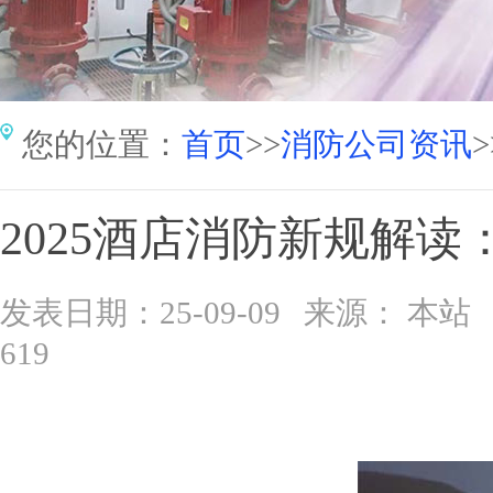
您的位置：
首页
>>
消防公司资讯
>
2025酒店消防新规解
发表日期：25-09-09 来源： 
619