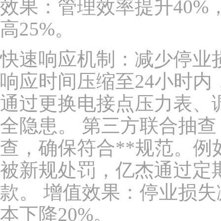
效果：管理效率提升40%
高25%。
快速响应机制：减少停业损
响应时间压缩至24小时
通过更换电接点压力表、
全隐患。 第三方联合抽
查，确保符合**规范。
被新规处罚，亿杰通过定
款。 增值效果：停业损失
本下降20%。