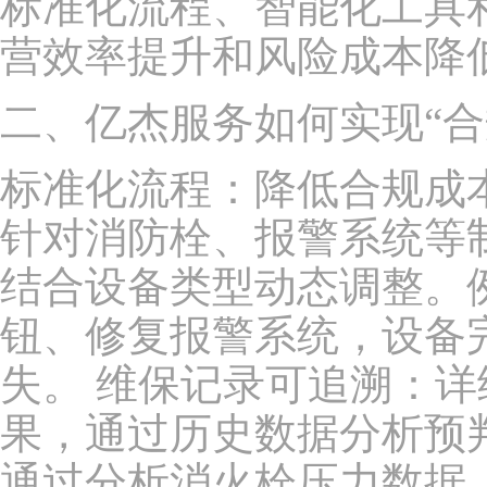
标准化流程、智能化工具
营效率提升和风险成本降
二、亿杰服务如何实现“合
标准化流程：降低合规成
针对消防栓、报警系统等
结合设备类型动态调整。
钮、修复报警系统，设备完
失。 维保记录可追溯：
果，通过历史数据分析预
通过分析消火栓压力数据