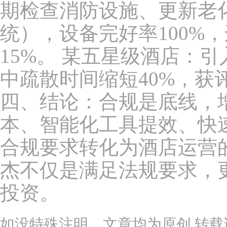
期检查消防设施、更新老
统），设备完好率100%
15%。 某五星级酒店：
中疏散时间缩短40%，获
四、结论：合规是底线，
本、智能化工具提效、快
合规要求转化为酒店运营的
杰不仅是满足法规要求，
投资。
如没特殊注明，文章均为原创,转载请注明来自h