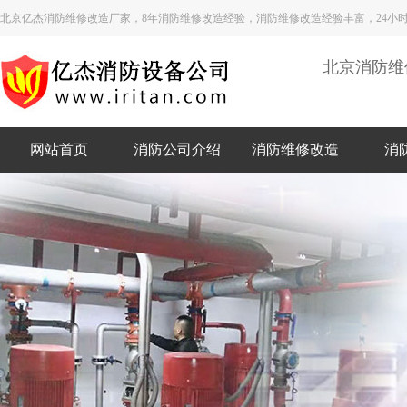
北京亿杰消防维修改造厂家，8年消防维修改造经验，消防维修改造经验丰富，24小
北京消防维
网站首页
消防公司介绍
消防维修改造
消