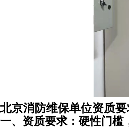
北京消防维保单位资质要
一、资质要求：硬性门槛