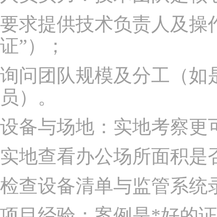
要求提供技术负责人及操
证”）；
询问团队规模及分工（如
员）。
设备与场地：实地考察更
实地查看办公场所面积是
检查设备清单与监管系统
项目经验：案例是*好的