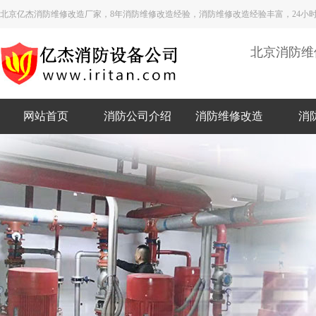
北京亿杰消防维修改造厂家，8年消防维修改造经验，消防维修改造经验丰富，24小
北京消防维
网站首页
消防公司介绍
消防维修改造
消