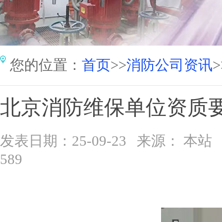
您的位置：
首页
>>
消防公司资讯
>
北京消防维保单位资质
发表日期：25-09-23 来源： 
589