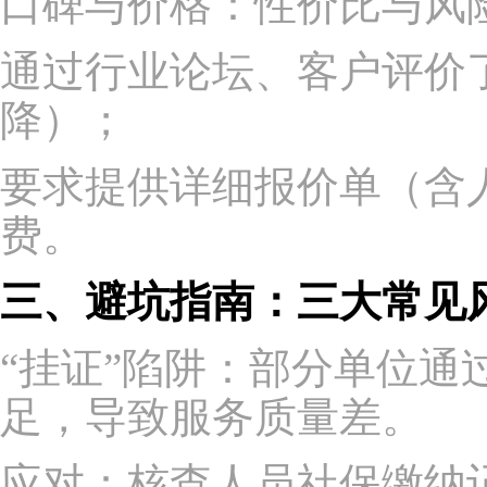
口碑与价格：性价比与风
通过行业论坛、客户评价
降）；
要求提供详细报价单（含
费。
三、避坑指南：三大常见
“挂证”陷阱：部分单位
足，导致服务质量差。
应对：核查人员社保缴纳