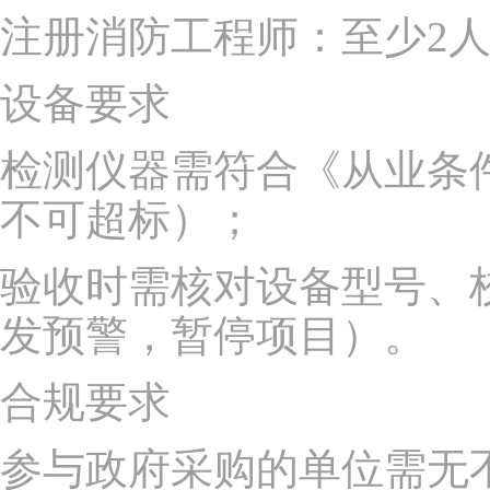
注册消防工程师：至少2
设备要求
检测仪器需符合《从业条
不可超标）；
验收时需核对设备型号、
发预警，暂停项目）。
合规要求
参与政府采购的单位需无