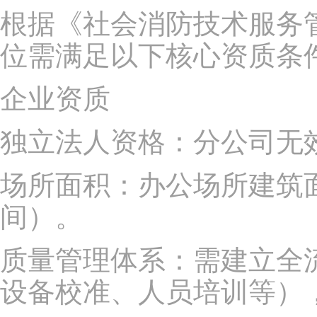
根据《社会消防技术服务
位需满足以下核心资质条
企业资质
独立法人资格：分公司无
场所面积：办公场所建筑面
间）。
质量管理体系：需建立全
设备校准、人员培训等），