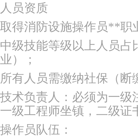
人员资质
取得消防设施操作员**职
中级技能等级以上人员占比
业）；
所有人员需缴纳社保（断
技术负责人：必须为一级
一级工程师坐镇，二级证
操作员队伍：