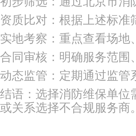
初步筛选：通过北京市消
资质比对：根据上述标准筛
实地考察：重点查看场地
合同审核：明确服务范围
动态监管：定期通过监管
结语：选择消防维保单位需
或关系选择不合规服务商