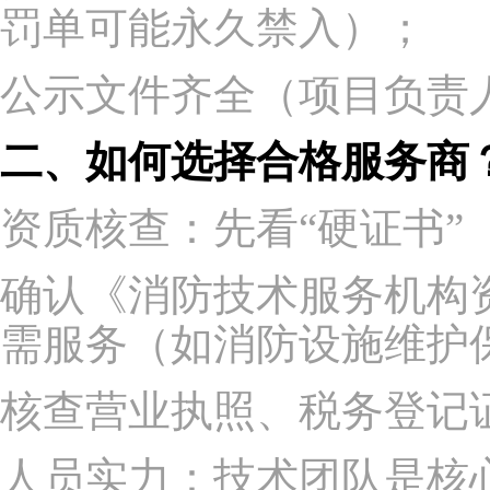
罚单可能永久禁入）；
公示文件齐全（项目负责
二、如何选择合格服务商
资质核查：先看“硬证书”
确认《消防技术服务机构
需服务（如消防设施维护
核查营业执照、税务登记
人员实力：技术团队是核