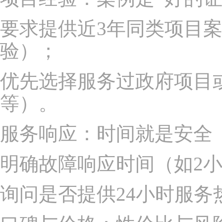
要求提供近3年同类项目
验）；
优先选择服务过政府项目
等）。
服务响应：时间就是安全
明确故障响应时间（如2
询问是否提供24小时服务