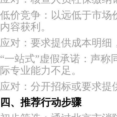
低价竞争：以远低于市场
内容获利。
应对：要求提供成本明细
“一站式”虚假承诺：声
际专业能力不足。
应对：分开招标或要求提
四、推荐行动步骤