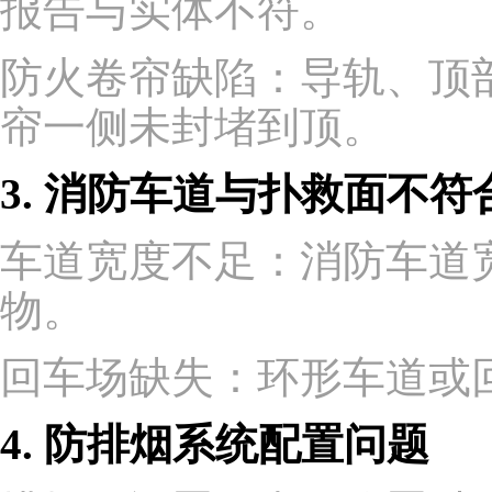
报告与实体不符。
防火卷帘缺陷：导轨、顶
帘一侧未封堵到顶。
3. 消防车道与扑救面不符
车道宽度不足：消防车道
物。
回车场缺失：环形车道或
4. 防排烟系统配置问题