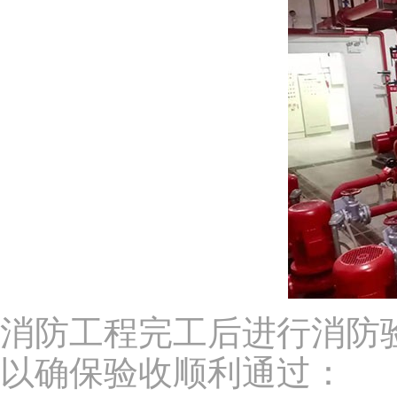
消防工程完工后进行消防
以确保验收顺利通过：