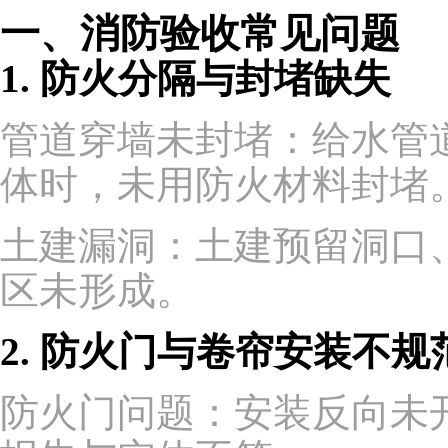
一、消防验收常见问题
1. 防火分隔与封堵缺失
管道穿墙未封堵：给水管
体时，未用防火材料封堵
土建漏洞：土建预留洞口
区未形成。
2. 防火门与卷帘安装不规
防火门问题：安装反向未