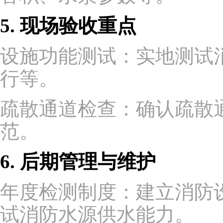
5. 现场验收重点
设施功能测试：实地测试
行等。
疏散通道检查：确认疏散
范。
6. 后期管理与维护
年度检测制度：建立消防
试消防水源供水能力。