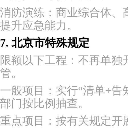
消防演练：商业综合体、
提升应急能力。
7. 北京市特殊规定
限额以下工程：不再单独
管。
一般项目：实行“清单+告
部门按比例抽查。
重点项目：按有关规定开