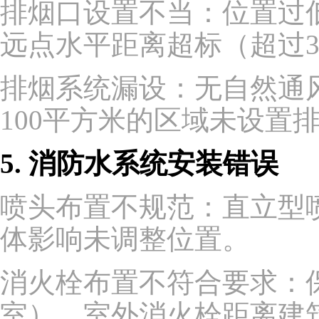
排烟口设置不当：位置过
远点水平距离超标（超过3
排烟系统漏设：无自然通
100平方米的区域未设置
5. 消防水系统安装错误
喷头布置不规范：直立型喷
体影响未调整位置。
消火栓布置不符合要求：
室），室外消火栓距离建