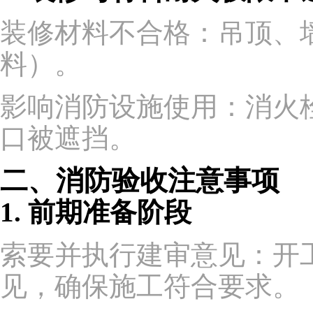
装修材料不合格：吊顶、
料）。
影响消防设施使用：消火
口被遮挡。
二、消防验收注意事项
1. 前期准备阶段
索要并执行建审意见：开
见，确保施工符合要求。