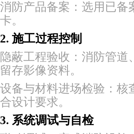
消防产品备案：选用已备
卡。
2. 施工过程控制
隐蔽工程验收：消防管道
留存影像资料。
设备与材料进场检验：核
合设计要求。
3. 系统调试与自检