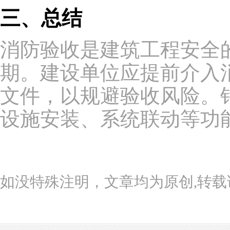
三、总结
消防验收是建筑工程安全
期。建设单位应提前介入
文件，以规避验收风险。
设施安装、系统联动等功
如没特殊注明，文章均为原创,转载请注明来自h