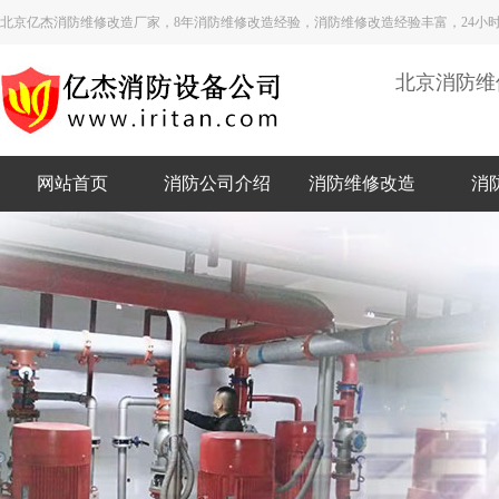
北京亿杰消防维修改造厂家，8年消防维修改造经验，消防维修改造经验丰富，24小
北京消防维
网站首页
消防公司介绍
消防维修改造
消