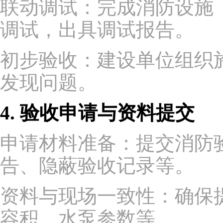
联动调试：完成消防设施
调试，出具调试报告。
初步验收：建设单位组织
发现问题。
4. 验收申请与资料提交
申请材料准备：提交消防
告、隐蔽验收记录等。
资料与现场一致性：确保
容积、水泵参数等。