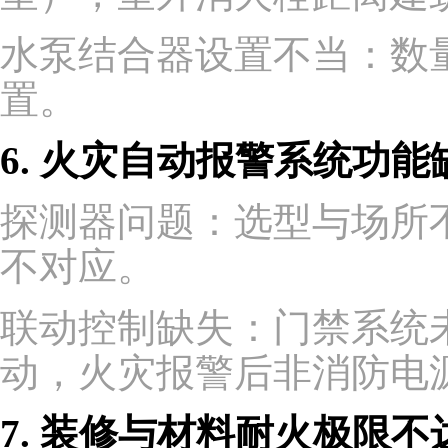
水泵结合器设置不当：数
置。
6. 火灾自动报警系统功能
探测器问题：选型与场所
不对应。
联动控制缺失：门禁系统
动，火灾报警后非消防电
7. 装修与材料耐火极限不