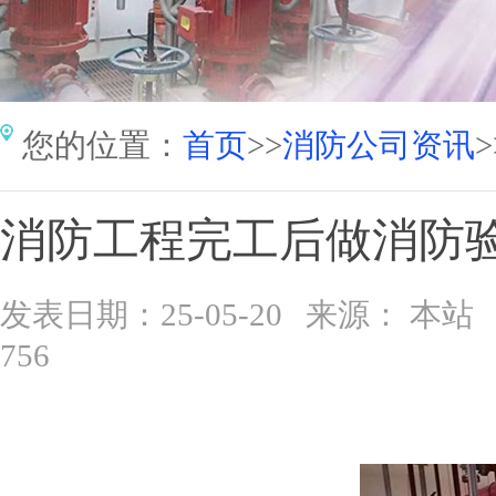
您的位置：
首页
>>
消防公司资讯
>
消防工程完工后做消防
发表日期：25-05-20 来源： 
756