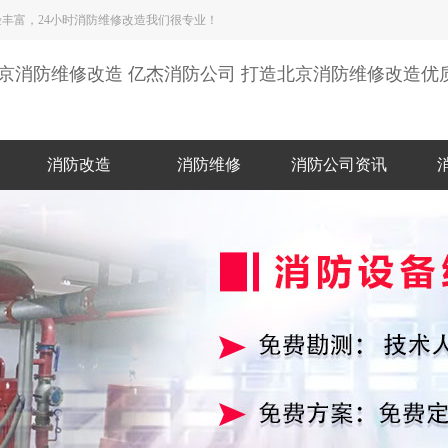
丰富，24小时消防维修改造我们很专业！
京消防维修改造 亿杰消防公司 打造北京消防维修改造优
消防改造
消防维修
消防公司资讯