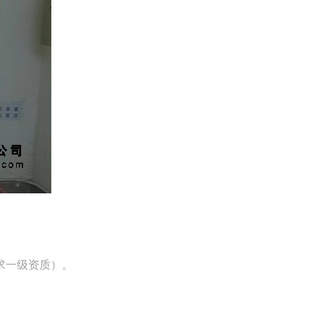
求一级资质）。