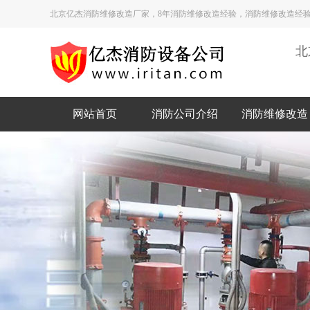
北京亿杰消防维修改造厂家，8年消防维修改造经验，消防维修改造经验
北
网站首页
消防公司介绍
消防维修改造