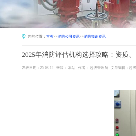
您的位置：
首页
>>
消防公司资讯
>>
消防知识资讯
2025年消防评估机构选择攻略：资质
发表日期：25-08-12 来源： 本站 作者： 超级管理员 文章编辑：超