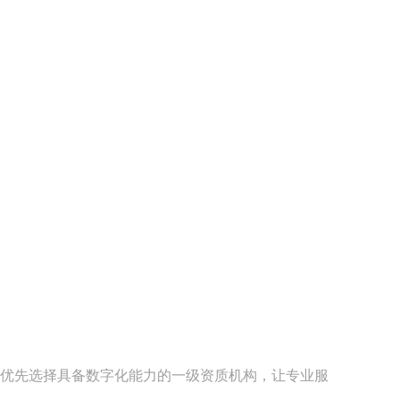
并优先选择具备数字化能力的一级资质机构，让专业服