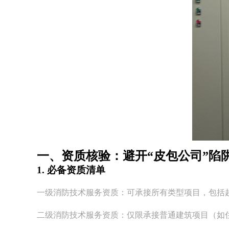
一、资质核验：避开“皮包公司”陷
1. 必备资质清单
一级消防技术服务资质：可承接所有类型项目，包括
二级消防技术服务资质：仅限承接普通建筑项目（如住