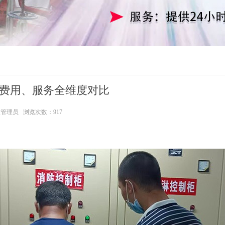
、费用、服务全维度对比
级管理员 浏览次数：917