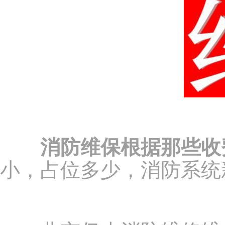
消防维保根据那些收
小，占位多少，消防系统