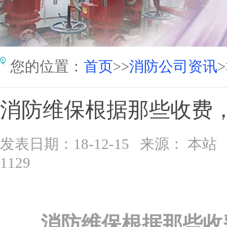
您的位置：
首页
>>
消防公司资讯
>
消防维保根据那些收费
发表日期：18-12-15 来源： 
1129
消防维保根据那些收