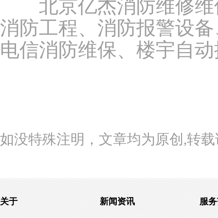
北京亿杰消防维修维
消防工程、消防报警设备
电信消防维保、楼宇自动
如没特殊注明，文章均为原创,转载请注明来自h
关于
新闻资讯
服务