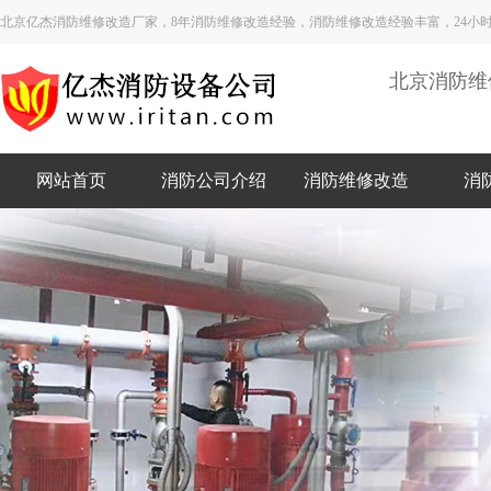
北京亿杰消防维修改造厂家，8年消防维修改造经验，消防维修改造经验丰富，24小
北京消防维
网站首页
消防公司介绍
消防维修改造
消