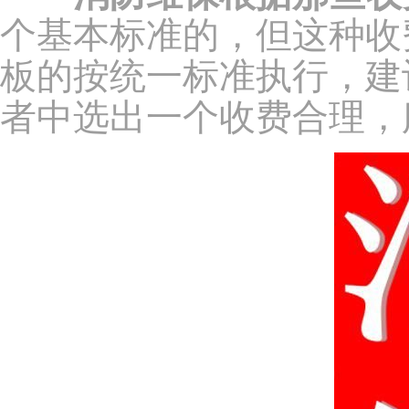
个基本标准的，但这种收
板的按统一标准执行，建
者中选出一个收费合理，