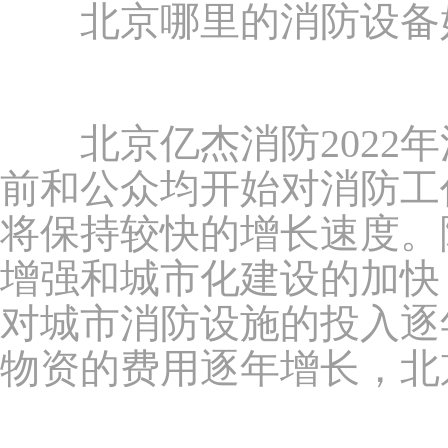
北京哪里的消防设备
北京亿杰消防2022年
前和公众均开始对消防工
将保持较快的增长速度。
增强和城市化建设的加快
对城市消防设施的投入逐
物资的费用逐年增长，北