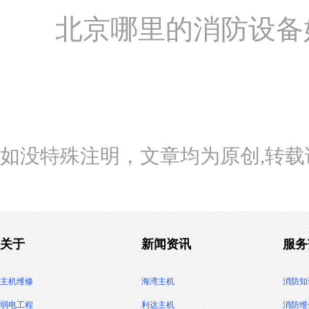
北京哪里的消防设备
如没特殊注明，文章均为原创,转载请注明来自h
关于
新闻资讯
服务
主机维修
海湾主机
消防知
弱电工程
利达主机
消防维