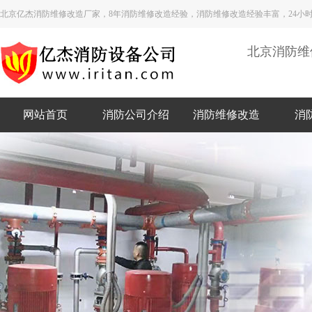
北京亿杰消防维修改造厂家，8年消防维修改造经验，消防维修改造经验丰富，24小
北京消防维
网站首页
消防公司介绍
消防维修改造
消